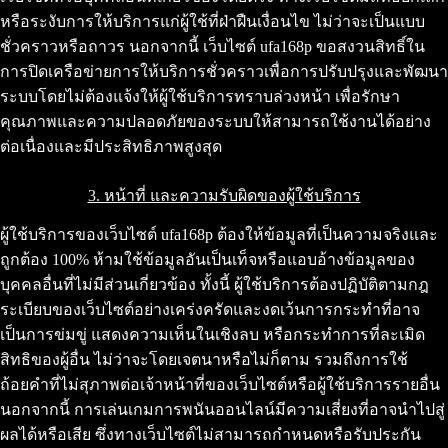
หรือระงับการให้บริการแก่ผู้ใช้ที่ฝ่าฝืนเงื่อนไข ไม่ว่าจะเป็นแบบ
ชั่วคราวหรือถาวร นอกจากนี้ เว็บไซต์ ufa168p ขอสงวนสิทธิ์ใน
การปิดเครือข่ายการให้บริการชั่วคราวเพื่อการปรับปรุงและพัฒนา
ระบบโดยไม่ต้องแจ้งให้ผู้ใช้บริการทราบล่วงหน้า เพื่อรักษา
คุณภาพและความปลอดภัยของระบบให้สามารถใช้งานได้อย่าง
ต่อเนื่องและมีประสิทธิภาพสูงสุด
3. หน้าที่ และความรับผิดของผู้ใช้บริการ
ผู้ใช้บริการของเว็บไซต์ ufa168p ต้องให้ข้อมูลที่เป็นความจริงและ
ถูกต้อง 100% ห้ามใช้ข้อมูลอันเป็นเท็จหรือแอบอ้างข้อมูลของ
บุคคลอื่นที่ไม่มีส่วนเกี่ยวข้อง ทั้งนี้ ผู้ใช้บริการต้องปฏิบัติตามกฎ
ระเบียบของเว็บไซต์อย่างเคร่งครัดและงดเว้นการกระทำที่อาจ
เป็นการข่มขู่ แสดงความเห็นในเชิงลบ หรือกระทำการที่ละเมิด
สิทธิของผู้อื่น ไม่ว่าจะโดยเจตนาหรือไม่ก็ตาม รวมถึงการใช้
ถ้อยคำที่ไม่สุภาพต่อเจ้าหน้าที่ของเว็บไซต์หรือผู้ใช้บริการรายอื่น
นอกจากนี้ การเล่นเกมการพนันออนไลน์มีความเสี่ยงที่อาจนำไปสู่
ผลได้หรือเสีย ซึ่งทางเว็บไซต์ไม่สามารถกำหนดหรือรับประกัน