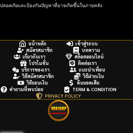
ปลอดภัยและป้องกันปัญหาที่อาจเกิดขึ้นในภายหลัง
หน้าหลัก
เข้าสู่ระบบ
สมัครสมาชิก
บทความ
เกี่ยวกับเรา
สล็อตออนไลน์
โปรโมชั่น
ติดต่อเรา
บริการของเรา
แนะนำเพื่อน
วิธีสมัครสมาชิก
วิธีฝากเงิน
วิธีถอนเงิน
คืนยอดเสีย
คำถามที่พบบ่อย
TERM & CONDITION
PRIVACY POLICY