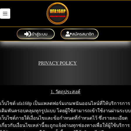
Skip
to
content
เข้าสู่ระบบ
สมัครสมาชิก
PRIVACY POLICY
1. วัตถุประสงค์
เว็บไซต์ ufa168p เป็นแพลตฟอร์มเกมพนันออนไลน์ที่ให้บริการการ
เดิมพันครอบคลุมทุกรูปแบบ โดยผู้ใช้สามารถเข้าใช้งานผ่านระบบ
เว็บไซต์ภายใต้เงื่อนไขและข้อกำหนดที่กำหนดไว้ ซึ่งรายละเอียด
เกี่ยวกับเงื่อนไขเหล่านี้จะถูกแจ้งผ่านทุกช่องทางเพื่อให้ผู้ใช้บริการ