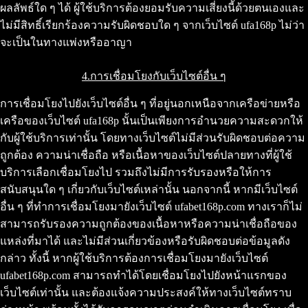
ผลลัพธ์ใด ๆ ได้ ผู้ใช้บริการต้องยอมรับความเสี่ยงนี้ด้วยตนเองและ
ไม่มีสิทธิ์เรียกร้องความรับผิดชอบใด ๆ จากเว็บไซต์ ufa168p ไม่ว่า
จะเป็นในทางแพ่งหรืออาญา
4.การเชื่อมโยงกับเว็บไซต์อื่น ๆ
การเชื่อมโยงไปยังเว็บไซต์อื่น ๆ ที่อยู่นอกเหนือจากเครือข่ายหรือ
เครือของเว็บไซต์ ufa168p นั้นเป็นเพียงการอำนวยความสะดวกให้
กับผู้ใช้บริการเท่านั้น โดยทางเว็บไซต์ไม่มีส่วนรับผิดชอบต่อความ
ถูกต้อง ความน่าเชื่อถือ หรือเนื้อหาของเว็บไซต์ปลายทางที่ผู้ใช้
บริการเลือกเชื่อมโยงไป รวมถึงไม่มีการรับรองหรือให้การ
สนับสนุนใด ๆ เกี่ยวกับเว็บไซต์เหล่านั้น นอกจากนี้ หากมีเว็บไซต์
อื่น ๆ ที่ทำการเชื่อมโยงมายังเว็บไซต์ ufabet168p.com ทางเราก็ไม่
สามารถรับรองความถูกต้องของเนื้อหาหรือความน่าเชื่อถือของ
แหล่งที่มาได้ และไม่มีส่วนเกี่ยวข้องหรือรับผิดชอบต่อข้อมูลดัง
กล่าว ทั้งนี้ หากผู้ใช้บริการต้องการเชื่อมโยงมายังเว็บไซต์
ufabet168p.com สามารถทำได้โดยเชื่อมโยงไปยังหน้าแรกของ
เว็บไซต์เท่านั้น และต้องแจ้งความประสงค์ให้ทางเว็บไซต์ทราบ