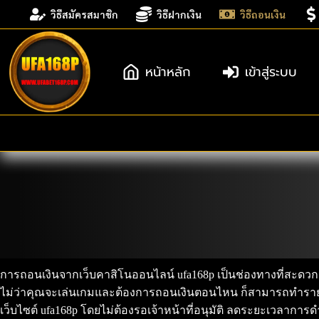
Skip
วิธีสมัครสมาชิก
วิธีฝากเงิน
วิธีถอนเงิน
to
content
หน้าหลัก
เข้าสู่ระบบ
การถอนเงินจากเว็บคาสิโนออนไลน์ ufa168p เป็นช่องทางที่สะดวก ร
ไม่ว่าคุณจะเล่นเกมและต้องการถอนเงินตอนไหน ก็สามารถทำรายกา
เว็บไซต์ ufa168p โดยไม่ต้องรอเจ้าหน้าที่อนุมัติ ลดระยะเวลาการ