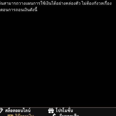
นสามารถวางแผนการใช้เงินได้อย่างคล่องตัว ไม่ต้องกังวลเรื่อง
นตอนการถอนเงินดังนี้
สล็อตออนไลน์
โปรโมชั่น