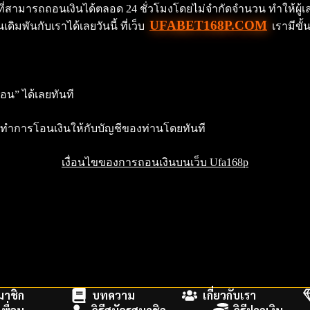
่สามารถถอนเงินได้ตลอด 24 ชั่วโมงโดยไม่จำกัดจำนวน ทำให้ผู้เล่
UFABET168P.COM
ดิมพันกับเราได้เลยวันนี้ ที่เว็บ
เรามีขั้
อน” ได้เลยทันที
ทำการโอนเงินให้กับบัญชีของท่านโดยทันที
เงื่อนไขของการถอนเงินบนเว็บ Ufa168p
มาชิก
บทความ
เกี่ยวกับเรา