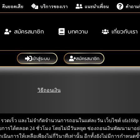
คืนยอดเสีย
บริการของเรา
แนะนำเพื่อน
คำถามท
สมัครสมาชิก
บทความ
เกี่ยวกับเรา
เข้าสู่ระบบ
สมัครสมาชิก
วิธีถอนเงิน
วดเร็ว และไม่จำกัดจำนวนการถอนในแต่ละวัน เว็บไซต์ ufa168p ของเ
รได้ตลอด 24 ชั่วโมง โดยไม่มีวันหยุด ช่องถอนเงินพัฒนามาอย่า
ดำเนินการให้เหลือเพียงไม่กี่วินาทีเท่านั้น อีกทั้งยังไม่มีการ